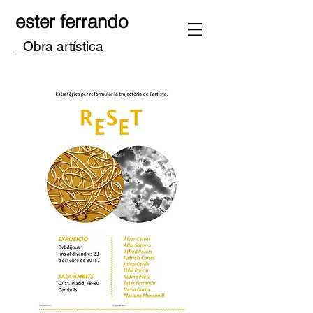
ester ferrando
_Obra artística