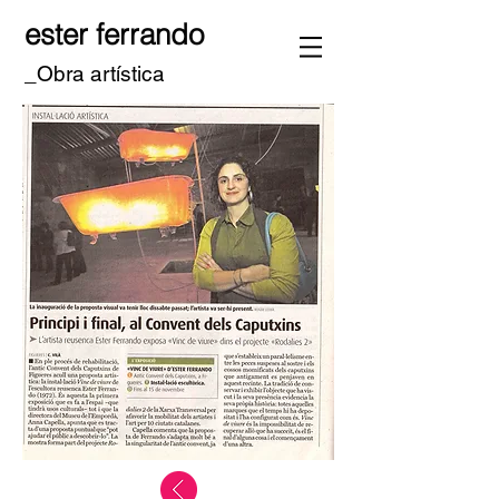
ester ferrando
_Obra artística