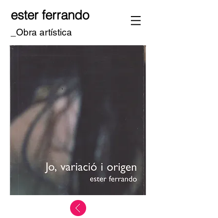
ester ferrando
_Obra artística