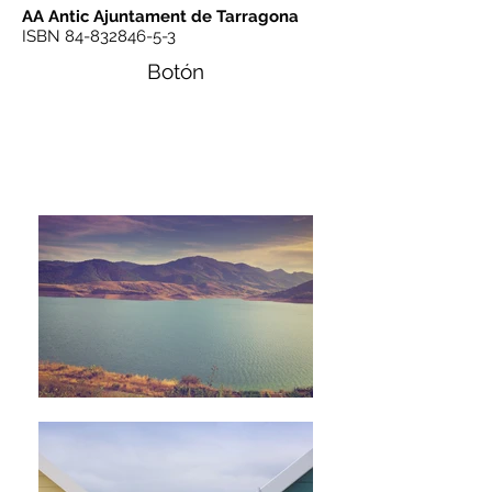
AA Antic Ajuntament de Tarragona
ISBN
84-832846-5-3
Botón